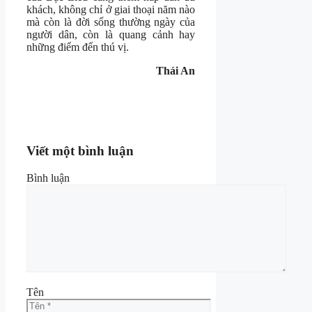
khách, không chỉ ở giai thoại năm nào
mà còn là đời sống thường ngày của
người dân, còn là quang cảnh hay
những điểm đến thú vị.
Thái An
Viết một bình luận
Bình luận
Tên