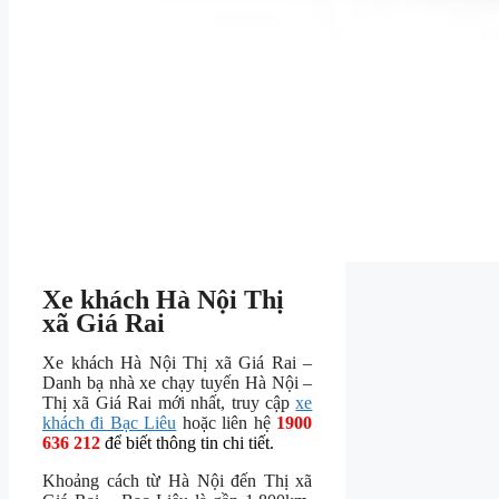
Xe khách Hà Nội Thị
xã Giá Rai
Xe khách Hà Nội Thị xã Giá Rai –
Danh bạ nhà xe chạy tuyến Hà Nội –
Thị xã Giá Rai mới nhất, truy cập
xe
khách đi Bạc Liêu
hoặc liên hệ
1900
636 212
để biết thông tin chi tiết.
Khoảng cách từ Hà Nội đến Thị xã