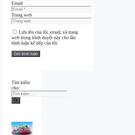
Email
Trang web
Lưu tên của tôi, email, và trang
web trong trình duyệt này cho lần
bình luận kế tiếp của tôi.
Tìm kiếm
cho: