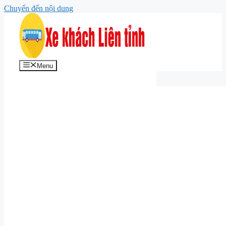
Chuyển đến nội dung
Menu