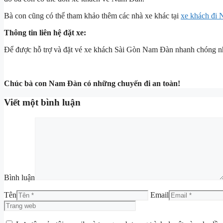
Bà con cũng có thể tham khảo thêm các nhà xe khác tại
xe khách đi
Thông tin liên hệ đặt xe:
Để được hỗ trợ và đặt vé xe khách Sài Gòn Nam Đàn nhanh chóng nhấ
Chúc bà con Nam Đàn có những chuyến đi an toàn!
Viết một bình luận
Bình luận
Tên
Email