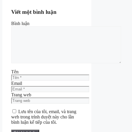
Viết một bình luận
Bình luận
Tên
Email
Trang web
Lưu tên của tôi, email, và trang
web trong trình duyệt này cho lần
bình luận kế tiếp của tôi.