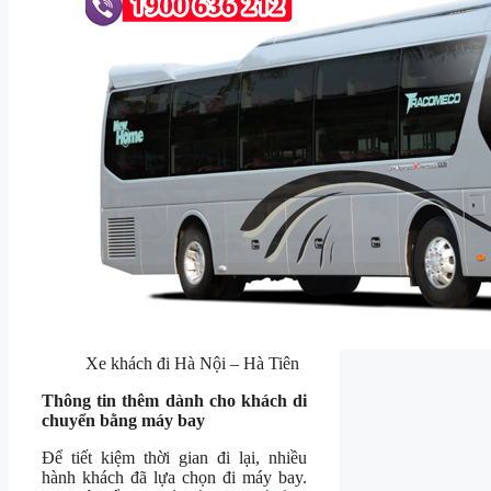
Xe khách đi Hà Nội – Hà Tiên
Thông tin thêm dành cho khách di
chuyển bằng máy bay
Để tiết kiệm thời gian đi lại, nhiều
hành khách đã lựa chọn đi máy bay.