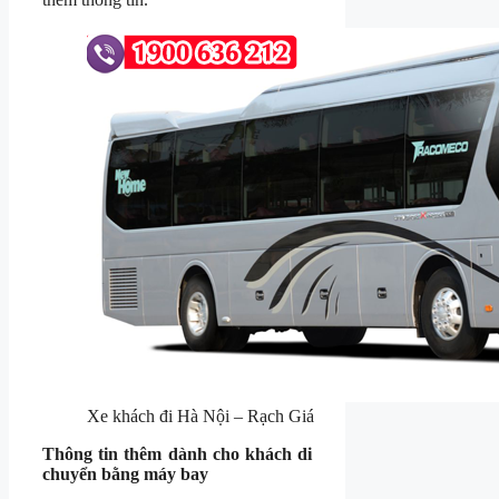
Xe khách đi Hà Nội – Rạch Giá
Thông tin thêm dành cho khách di
chuyển bằng máy bay