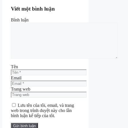
Viết một bình luận
Bình luận
Tên
Email
Trang web
Lưu tên của tôi, email, và trang
web trong trình duyệt này cho lần
bình luận kế tiếp của tôi.