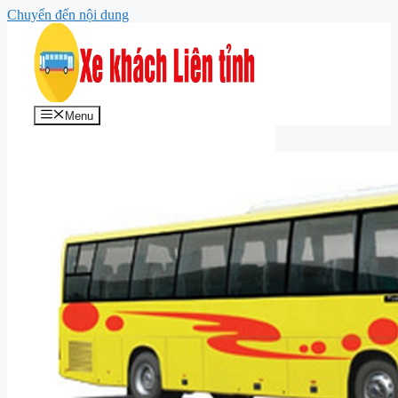
Chuyển đến nội dung
Menu