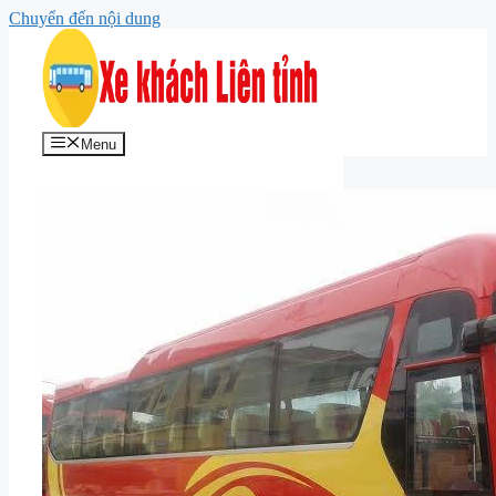
Chuyển đến nội dung
Menu