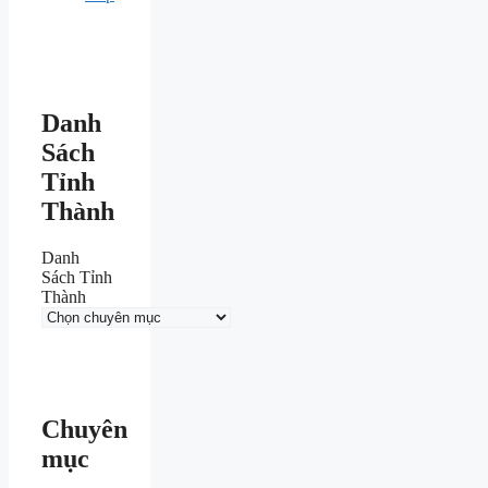
Danh
Sách
Tỉnh
Thành
Danh
Sách Tỉnh
Thành
Chuyên
mục