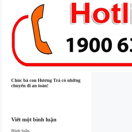
Chúc bà con Hương Trà có những
chuyến đi an toàn!
Viết một bình luận
Bình luận