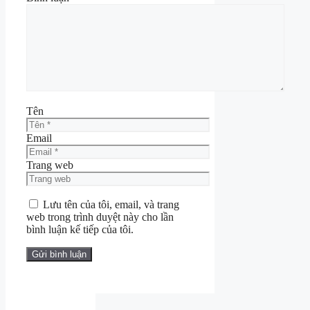
Tên
Email
Trang web
Lưu tên của tôi, email, và trang
web trong trình duyệt này cho lần
bình luận kế tiếp của tôi.