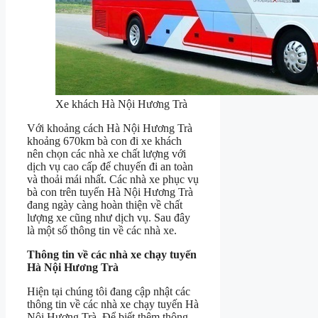
Xe khách Hà Nội Hương Trà
Với khoảng cách Hà Nội Hương Trà
khoảng 670km bà con đi xe khách
nên chọn các nhà xe chất lượng với
dịch vụ cao cấp để chuyến đi an toàn
và thoải mái nhất. Các nhà xe phục vụ
bà con trên tuyến Hà Nội Hương Trà
đang ngày càng hoàn thiện về chất
lượng xe cũng như dịch vụ. Sau đây
là một số thông tin về các nhà xe.
Thông tin về các nhà xe chạy tuyến
Hà Nội Hương Trà
Hiện tại chúng tôi đang cập nhật các
thông tin về các nhà xe chạy tuyến Hà
Nội Hương Trà. Để biết thêm thông