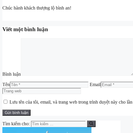
Chúc hành khách thượng lộ bình an!
Viết một bình luận
Bình luận
Tên
Email
Lưu tên của tôi, email, và trang web trong trình duyệt này cho lần 
Tìm kiếm cho: