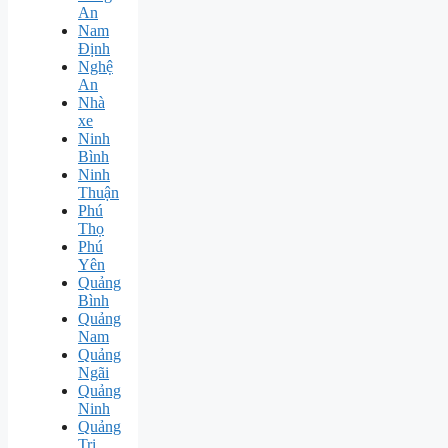
An
Nam
Định
Nghệ
An
Nhà
xe
Ninh
Bình
Ninh
Thuận
Phú
Thọ
Phú
Yên
Quảng
Bình
Quảng
Nam
Quảng
Ngãi
Quảng
Ninh
Quảng
Trị