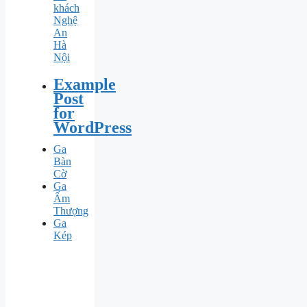
khách
Nghệ
An
Hà
Nội
Example
Post
for
WordPress
Ga
Bàn
Cờ
Ga
Ấm
Thượng
Ga
Kép