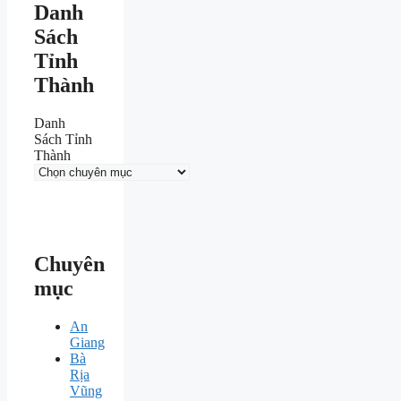
Danh
Sách
Tỉnh
Thành
Danh
Sách Tỉnh
Thành
Chuyên
mục
An
Giang
Bà
Rịa
Vũng