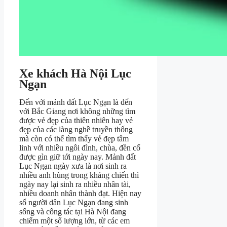
Xe khách Hà Nội Lục
Ngạn
Đến với mảnh đất Lục Ngạn là đến
với Bắc Giang nơi không những tìm
được vẻ đẹp của thiên nhiên hay vẻ
đẹp của các làng nghề truyền thống
mà còn có thể tìm thấy vẻ đẹp tâm
linh với nhiều ngôi đình, chùa, đền cổ
được gìn giữ tới ngày nay. Mảnh đất
Lục Ngạn ngày xưa là nơi sinh ra
nhiều anh hùng trong kháng chiến thì
ngày nay lại sinh ra nhiều nhân tài,
nhiều doanh nhân thành đạt. Hiện nay
số người dân Lục Ngạn đang sinh
sống và công tác tại Hà Nội đang
chiếm một số lượng lớn, từ các em