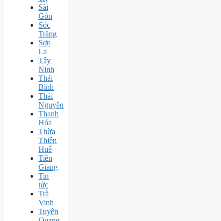
Sài
Gòn
Sóc
Trăng
Sơn
La
Tây
Ninh
Thái
Bình
Thái
Nguyên
Thanh
Hóa
Thừa
Thiên
Huế
Tiền
Giang
Tin
tức
Trà
Vinh
Tuyên
Quang