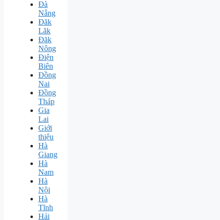
Đà
Nẵng
Đăk
Lăk
Đăk
Nông
Điện
Biên
Đồng
Nai
Đồng
Tháp
Gia
Lai
Giới
thiệu
Hà
Giang
Hà
Nam
Hà
Nội
Hà
Tĩnh
Hải