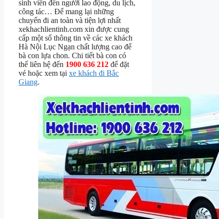
sinh viên đến người lao động, du lịch,
công tác… Để mang lại những
chuyến đi an toàn và tiện lợi nhất
xekhachlientinh.com xin được cung
cấp một số thông tin về các xe khách
Hà Nội Lục Ngạn chất lượng cao để
bà con lựa chon. Chi tiết bà con có
thể liên hệ đến
1900 636 212
để đặt
vé hoặc xem tại
xe khách đi Bắc
Giang
.