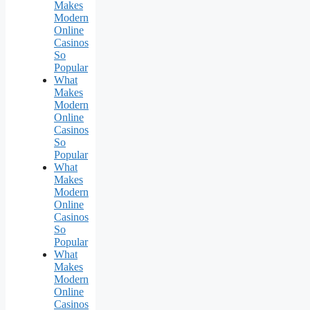
Makes
Modern
Online
Casinos
So
Popular
What
Makes
Modern
Online
Casinos
So
Popular
What
Makes
Modern
Online
Casinos
So
Popular
What
Makes
Modern
Online
Casinos