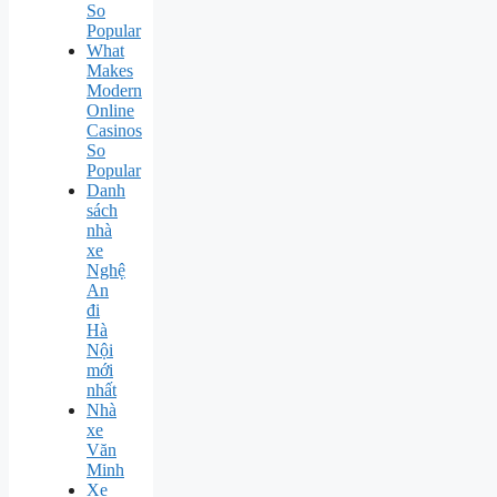
So
Popular
What
Makes
Modern
Online
Casinos
So
Popular
Danh
sách
nhà
xe
Nghệ
An
đi
Hà
Nội
mới
nhất
Nhà
xe
Văn
Minh
Xe