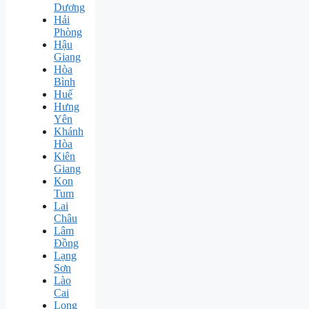
Dương
Hải
Phòng
Hậu
Giang
Hòa
Bình
Huế
Hưng
Yên
Khánh
Hòa
Kiên
Giang
Kon
Tum
Lai
Châu
Lâm
Đồng
Lạng
Sơn
Lào
Cai
Long