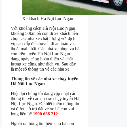
Xe khách Hà Nội Lục Ngạn
Với khoảng cách Hà Nội Lục Ngạn
khoảng 50km bà con đi xe khách nên
chọn các nhà xe chất lượng với dịch
vụ cao cấp để chuyến đi an toàn và
thoải mái nhất. Các nhà xe phục vụ bà
con trên tuyến Hà Nội Lục Ngạn
đang ngày càng hoàn thiện về chất
lượng xe cũng như dịch vụ. Sau đây
là một số thông tin về các nhà xe.
Thông tin về các nhà xe chạy tuyến
Hà Nội Lục Ngạn
Hiện tại chúng tôi đang cập nhật các
thông tin về các nhà xe chạy tuyến Hà
Nội Lục Ngạn. Để biết thêm thông tin
và được hỗ trợ đặt vé xe bà con vui
lòng liên hệ
1900 636 212
.
Ngoài ra thông tin thêm cho bà con