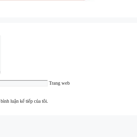
Trang web
bình luận kế tiếp của tôi.