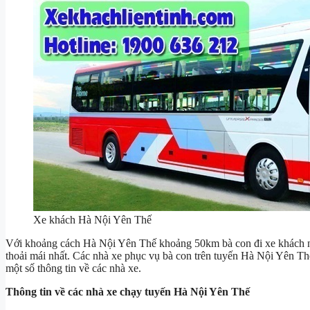
Xe khách Hà Nội Yên Thế
Với khoảng cách Hà Nội Yên Thế khoảng 50km bà con đi xe khách nên
thoải mái nhất. Các nhà xe phục vụ bà con trên tuyến Hà Nội Yên Th
một số thông tin về các nhà xe.
Thông tin về các nhà xe chạy tuyến Hà Nội Yên Thế