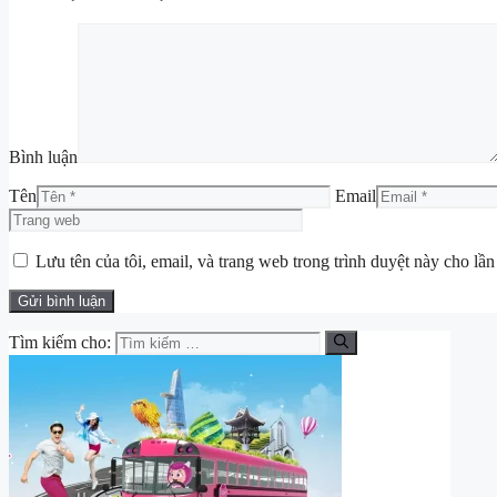
Bình luận
Tên
Email
Lưu tên của tôi, email, và trang web trong trình duyệt này cho lần 
Tìm kiếm cho: