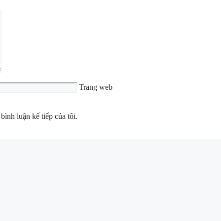
Trang web
bình luận kế tiếp của tôi.