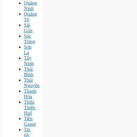
Quảng
Ninh
Quảng
Trị
Sài
Gòn
Sóc
Trăng
Sơn
La
Tây
Ninh
Thái
Bình
Thái
Nguyên
Thanh
Hóa
Thừa
Thiên
Huế
Tiền
Giang
Tin
tức