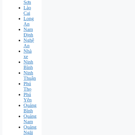
Sơn
Lào
Cai
Long
An
Nam
Định
Nghệ
An
Nhà
xe
Ninh
Bình
Ninh
Thuận
Phú
Thọ
Phú
Yên
Quảng
Bình
Quảng
Nam
Quảng
Ngãi