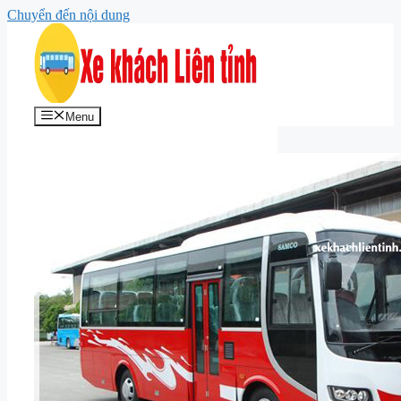
Chuyển đến nội dung
Menu