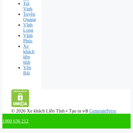
Trà
Vinh
Tuyên
Quang
Vĩnh
Long
Vĩnh
Phúc
Xe
khách
liên
tỉnh
Yên
Bái
© 2026 Xe khách Liên Tỉnh
• Tạo ra với
GeneratePress
1900 636 212