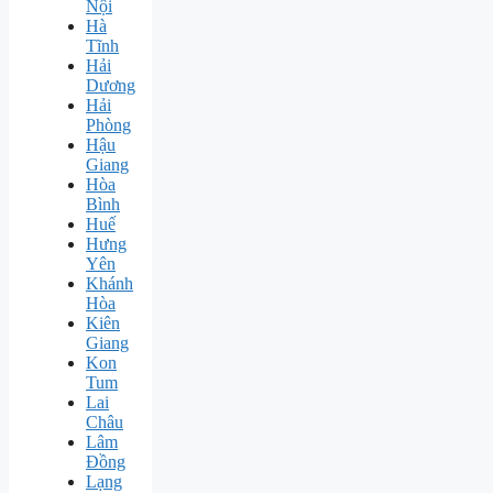
Nội
Hà
Tĩnh
Hải
Dương
Hải
Phòng
Hậu
Giang
Hòa
Bình
Huế
Hưng
Yên
Khánh
Hòa
Kiên
Giang
Kon
Tum
Lai
Châu
Lâm
Đồng
Lạng