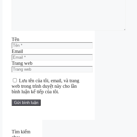
Tên
Email
Trang web
Lưu tên của tôi, email, và trang
web trong trình duyệt này cho lần
bình luận kế tiếp của tôi.
Tìm kiếm