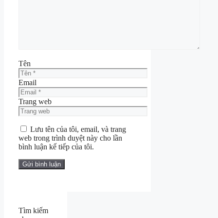
Tên
Email
Trang web
Lưu tên của tôi, email, và trang
web trong trình duyệt này cho lần
bình luận kế tiếp của tôi.
Tìm kiếm