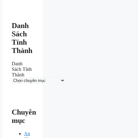
Danh
Sách
Tỉnh
Thành
Danh
Sách Tỉnh
Thành
Chuyên
mục
An