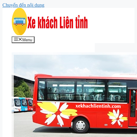
Chuyển đến nội dung
Menu