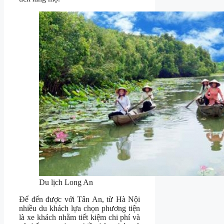
Du lịch Long An
Để đến được với Tân An, từ Hà Nội
nhiều du khách lựa chọn phương tiện
là xe khách nhằm tiết kiệm chi phí và