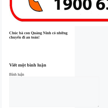
Chúc bà con Quảng Ninh có những
chuyến đi an toàn!
Viết một bình luận
Bình luận