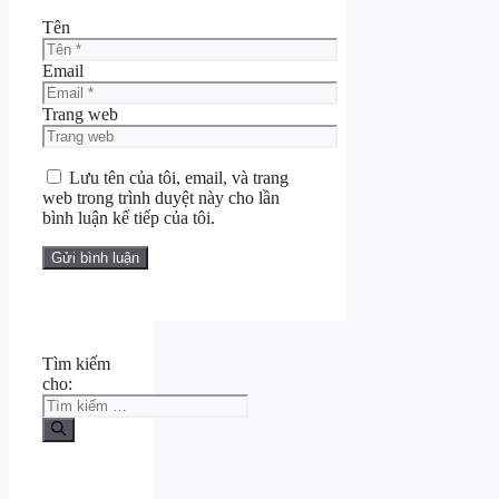
Tên
Email
Trang web
Lưu tên của tôi, email, và trang
web trong trình duyệt này cho lần
bình luận kế tiếp của tôi.
Tìm kiếm
cho: