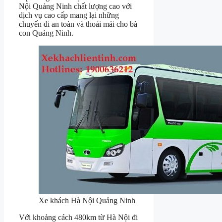
Nội Quảng Ninh chất lượng cao với
dịch vụ cao cấp mang lại những
chuyến đi an toàn và thoải mái cho bà
con Quảng Ninh.
Xe khách Hà Nội Quảng Ninh
Với khoảng cách 480km từ Hà Nội đi