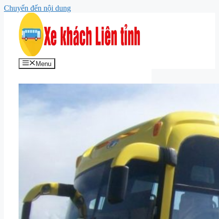
Chuyển đến nội dung
Menu