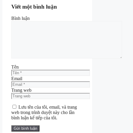
Viết một bình luận
Bình luận
Tên
Email
Trang web
Lưu tên của tôi, email, và trang
web trong trình duyệt này cho lần
bình luận kế tiếp của tôi.