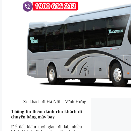
Xe khách đi Hà Nội – Vĩnh Hưng
Thông tin thêm dành cho khách di
chuyển bằng máy bay
Để tiết kiệm thời gian đi lại, nhiều