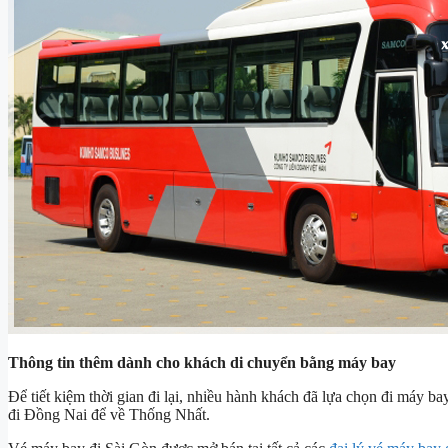
Thông tin thêm dành cho khách di chuyển bằng máy bay
Để tiết kiệm thời gian đi lại, nhiều hành khách đã lựa chọn đi máy b
đi Đồng Nai để về Thống Nhất.