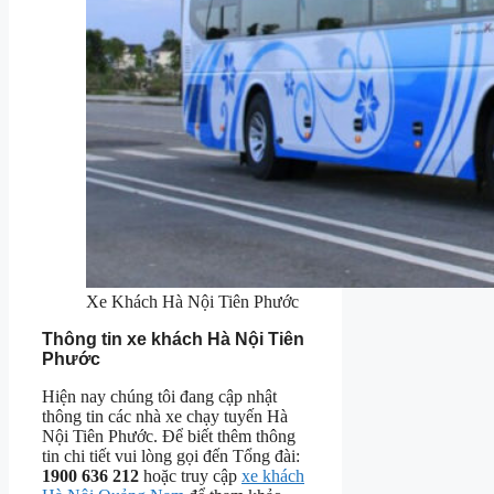
Xe Khách Hà Nội Tiên Phước
Thông tin xe khách Hà Nội Tiên
Phước
Hiện nay chúng tôi đang cập nhật
thông tin các nhà xe chạy tuyến Hà
Nội Tiên Phước. Để biết thêm thông
tin chi tiết vui lòng gọi đến Tổng đài:
1900 636 212
hoặc truy cập
xe khách