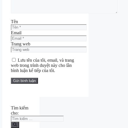
Tên
Email
Trang web
Lưu tên của tôi, email, và trang
web trong trình duyệt này cho lần
bình luận kế tiếp của tôi.
Tìm kiếm
cho: