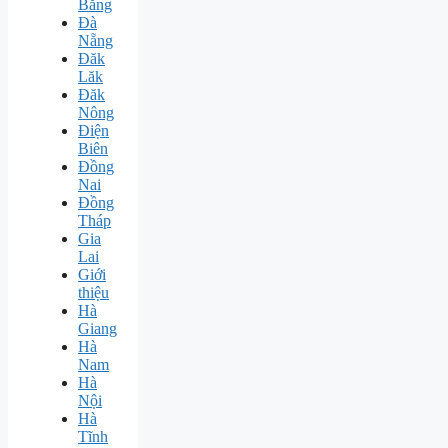
Bằng
Đà
Nẵng
Đăk
Lăk
Đăk
Nông
Điện
Biên
Đồng
Nai
Đồng
Tháp
Gia
Lai
Giới
thiệu
Hà
Giang
Hà
Nam
Hà
Nội
Hà
Tĩnh