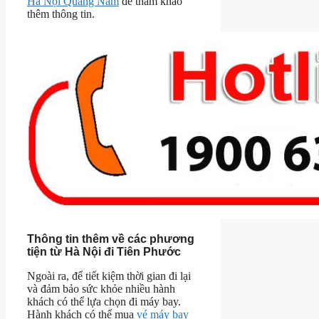
Hà Nội Quảng Nam
để tham khảo
thêm thông tin.
Thông tin thêm về các phương
tiện từ Hà Nội đi Tiên Phước
Ngoài ra, để tiết kiệm thời gian đi lại
và đảm bảo sức khỏe nhiều hành
khách có thể lựa chọn đi máy bay.
Hành khách có thể mua
vé máy bay