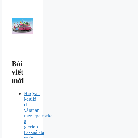
Bài
viết
mới
Hogyan
kerüld
el a
váratlan
meglepetéseket
a
glorion
használata
során