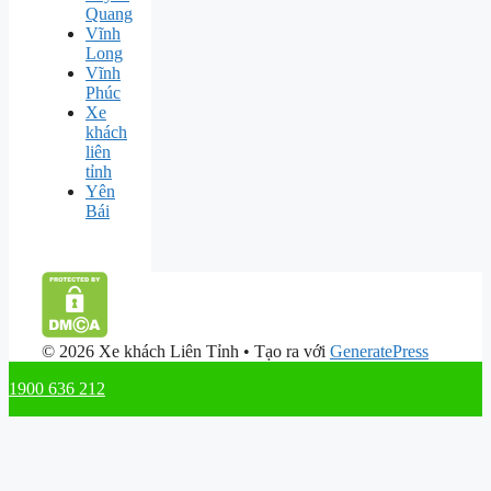
Quang
Vĩnh
Long
Vĩnh
Phúc
Xe
khách
liên
tỉnh
Yên
Bái
© 2026 Xe khách Liên Tỉnh
• Tạo ra với
GeneratePress
1900 636 212