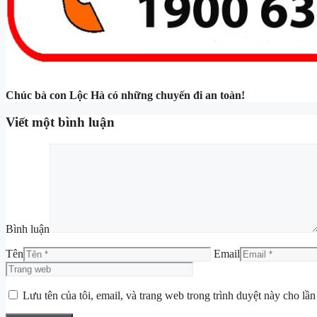
Chúc bà con Lộc Hà có những chuyến đi an toàn!
Viết một bình luận
Bình luận
Tên
Email
Lưu tên của tôi, email, và trang web trong trình duyệt này cho lần 