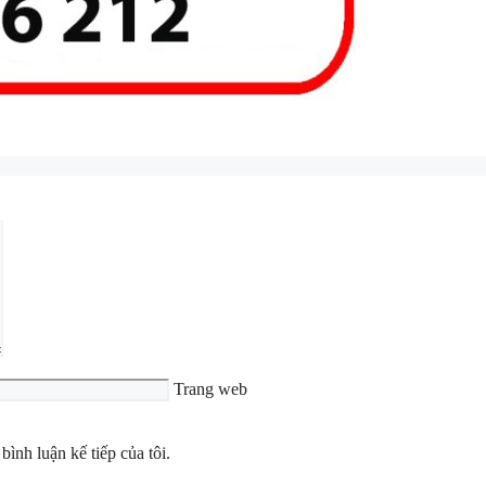
Trang web
bình luận kế tiếp của tôi.