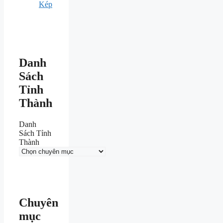
Kép
Danh
Sách
Tỉnh
Thành
Danh
Sách Tỉnh
Thành
Chuyên
mục