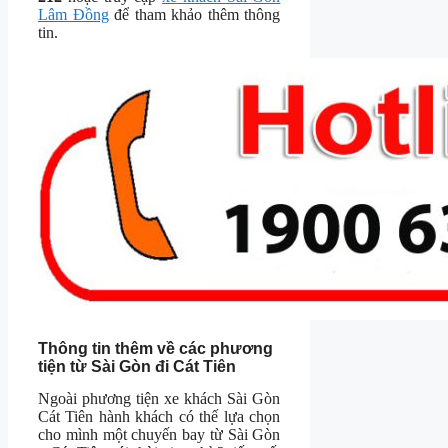
Lâm Đồng
để tham khảo thêm thông
tin.
Thông tin thêm về các phương
tiện từ Sài Gòn đi Cát Tiên
Ngoài phương tiện xe khách Sài Gòn
Cát Tiên hành khách có thế lựa chọn
cho mình một chuyến bay từ Sài Gòn