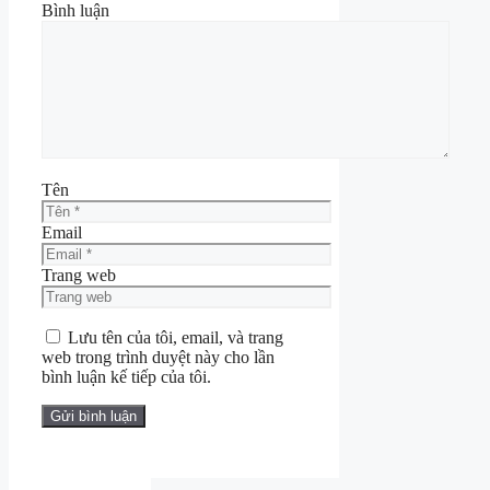
Bình luận
Tên
Email
Trang web
Lưu tên của tôi, email, và trang
web trong trình duyệt này cho lần
bình luận kế tiếp của tôi.