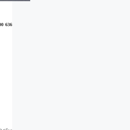
0 636