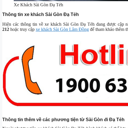
Xe Khách Sài Gòn Đạ Tẻh
Thông tin xe khách Sài Gòn Đạ Tẻh
Hiện các thông tin về xe khách Sài Gòn Đạ Tẻh đang được cập nhậ
212
hoặc truy cập
xe khách Sài Gòn Lâm Đồng
để tham khảo thêm th
Thông tin thêm về các phương tiện từ Sài Gòn đi Đạ Tẻh