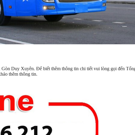
i Gòn Duy Xuyên. Để biết thêm thông tin chi tiết vui lòng gọi đến Tổn
hảo thêm thông tin.