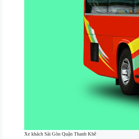
Xe khách Sài Gòn Quận Thanh Khê