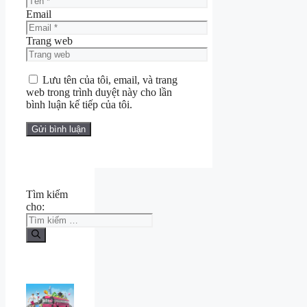
Email
Trang web
Lưu tên của tôi, email, và trang
web trong trình duyệt này cho lần
bình luận kế tiếp của tôi.
Tìm kiếm
cho: