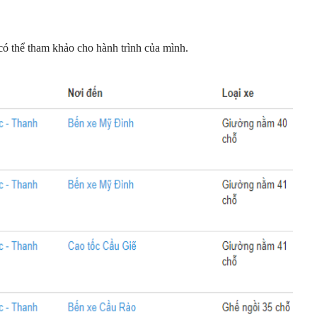
ó thể tham khảo cho hành trình của mình.