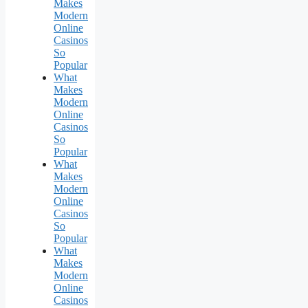
Makes
Modern
Online
Casinos
So
Popular
What
Makes
Modern
Online
Casinos
So
Popular
What
Makes
Modern
Online
Casinos
So
Popular
What
Makes
Modern
Online
Casinos