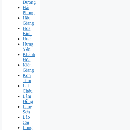
Dương
Hải
Phòng
Hậu
Giang
Hòa
Bình
Huế
Hưng
Yên
Khánh
Hòa
Kiên
Giang
Kon
Tum
Lai
Châu
Lâm
Đồng
Lạng
Sơn
Lào
Cai
Long