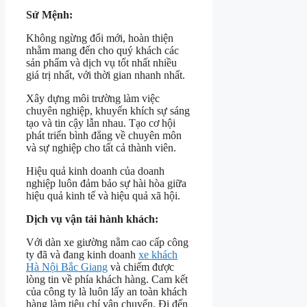
Sứ Mệnh:
Không ngừng đổi mới, hoàn thiện
nhằm mang đến cho quý khách các
sản phẩm và dịch vụ tốt nhất nhiều
giá trị nhất, với thời gian nhanh nhất.
Xây dựng môi trường làm việc
chuyên nghiệp, khuyến khích sự sáng
tạo và tin cậy lẫn nhau. Tạo cơ hội
phát triển bình đẳng về chuyên môn
và sự nghiệp cho tất cả thành viên.
Hiệu quả kinh doanh của doanh
nghiệp luôn đảm bảo sự hài hòa giữa
hiệu quả kinh tế và hiệu quả xã hội.
Dịch vụ vận tải hành khách:
Với dàn xe giường nằm cao cấp công
ty đã và đang kinh doanh
xe khách
Hà Nội Bắc Giang
và chiếm được
lòng tin về phía khách hàng. Cam kết
của công ty là luôn lấy an toàn khách
hàng làm tiêu chí vận chuyển. Đi đến