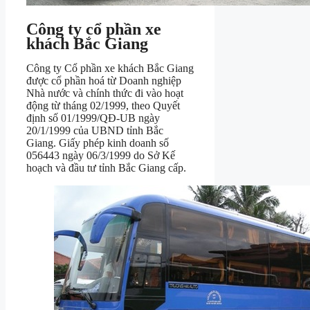
Công ty cổ phần xe
khách Bắc Giang
Công ty Cổ phần xe khách Bắc Giang
được cổ phần hoá từ Doanh nghiệp
Nhà nước và chính thức đi vào hoạt
động từ tháng 02/1999, theo Quyết
định số 01/1999/QĐ-UB ngày
20/1/1999 của UBND tỉnh Bắc
Giang. Giấy phép kinh doanh số
056443 ngày 06/3/1999 do Sở Kế
hoạch và đầu tư tỉnh Bắc Giang cấp.