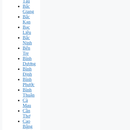
Tàu
Bắc
Giang
Bắc
Kạn
Bạc
Liêu
Bắc
Ninh
Bến
Tre
Bình
Dương
Bình
Định
Bình
Phước
Bình
Thuận
Cà
Mau
Cần
Thơ
Cao
Bằng