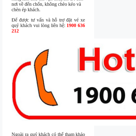
nơi về đến chốn, không chèo kéo và
chèn ép khách.
Để được tư vấn và hỗ trợ đặt vé xe
quý khách vui lòng liên hệ:
1900 636
212
Ngoài ra quý khách có thể tham khảo