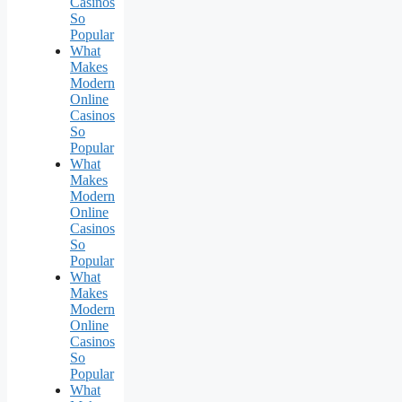
Casinos
So
Popular
What
Makes
Modern
Online
Casinos
So
Popular
What
Makes
Modern
Online
Casinos
So
Popular
What
Makes
Modern
Online
Casinos
So
Popular
What