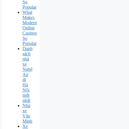
So
Popular
What
Makes
Modern
Online
Casinos
So
Popular
Danh
sách
nhà
xe
Nghệ
An
đi
Hà
Nội
mới
nhất
Nhà
xe
Văn
Minh
Xe