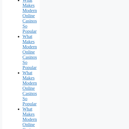
What
Makes
Modern
Online
Casinos
So
Popular
What
Makes
Modern
Online
Casinos
So
Popular
What
Makes
Modern
Online
Casinos
So
Popular
What
Makes
Modern
Online