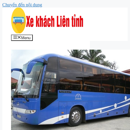
Chuyển đến nội dung
Menu