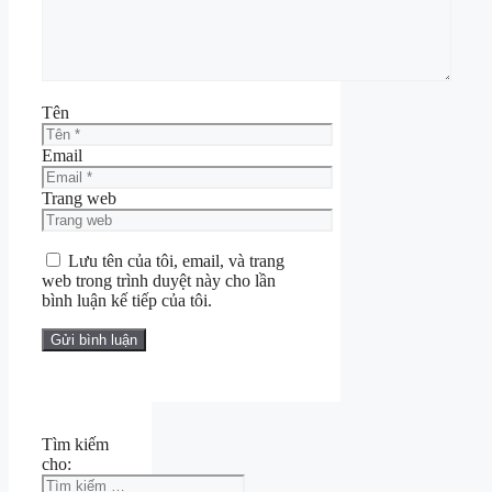
Tên
Email
Trang web
Lưu tên của tôi, email, và trang
web trong trình duyệt này cho lần
bình luận kế tiếp của tôi.
Tìm kiếm
cho: