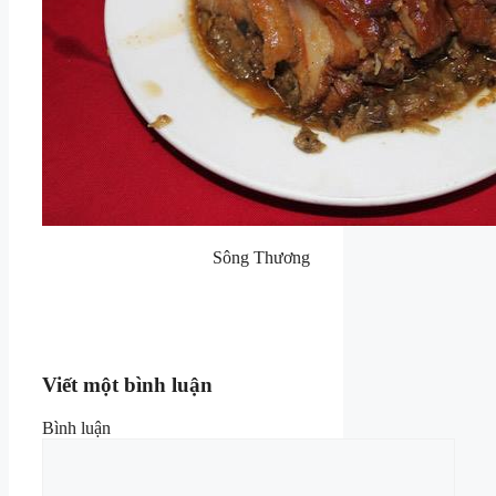
Sông Thương
Viết một bình luận
Bình luận