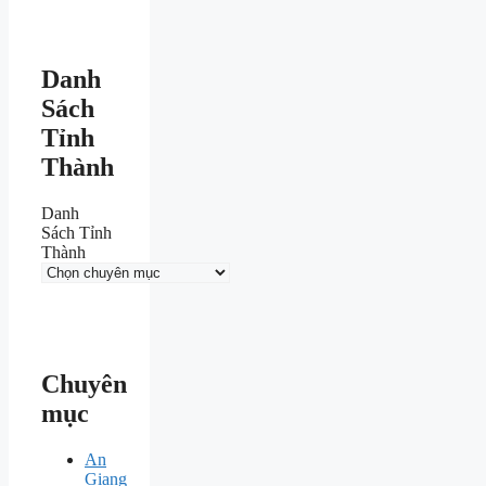
Danh
Sách
Tỉnh
Thành
Danh
Sách Tỉnh
Thành
Chuyên
mục
An
Giang