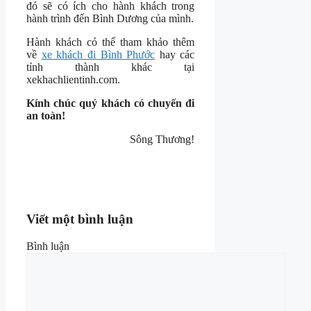
đó sẽ có ích cho hành khách trong
hành trình đến Bình Dương của mình.
Hành khách có thể tham khảo thêm
về
xe khách đi Bình Phước
hay các
tỉnh thành khác tại
xekhachlientinh.com.
Kính chúc quý khách có chuyến đi
an toàn!
Sông Thương!
Viết một bình luận
Bình luận