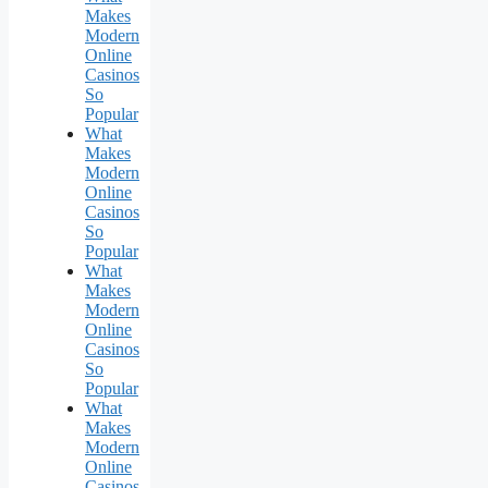
Makes
Modern
Online
Casinos
So
Popular
What
Makes
Modern
Online
Casinos
So
Popular
What
Makes
Modern
Online
Casinos
So
Popular
What
Makes
Modern
Online
Casinos