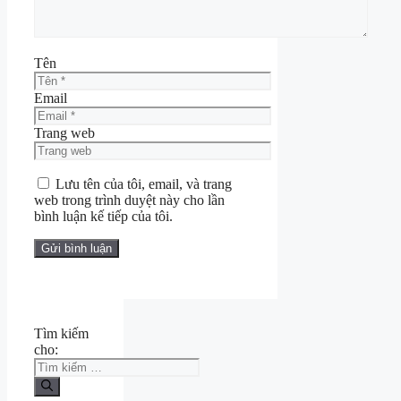
Tên
Email
Trang web
Lưu tên của tôi, email, và trang
web trong trình duyệt này cho lần
bình luận kế tiếp của tôi.
Tìm kiếm
cho: