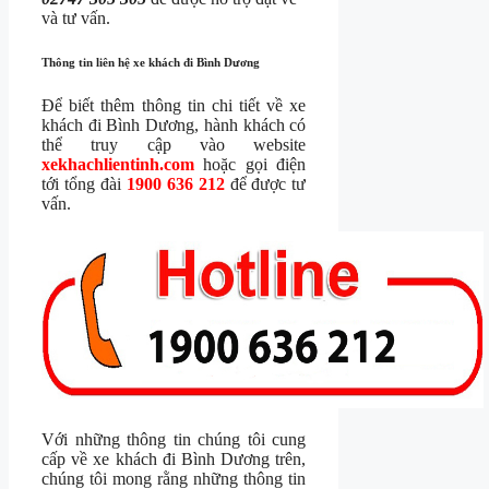
và tư vấn.
Thông tin liên hệ xe khách đi Bình Dương
Để biết thêm thông tin chi tiết về xe
khách đi Bình Dương, hành khách có
thể truy cập vào website
xekhachlientinh.com
hoặc gọi điện
tới tổng đài
1900 636 212
để được tư
vấn.
Với những thông tin chúng tôi cung
cấp về xe khách đi Bình Dương trên,
chúng tôi mong rằng những thông tin