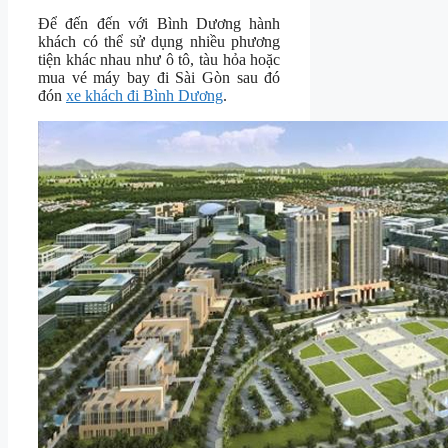
Để đến đến với Bình Dương hành
khách có thể sử dụng nhiều phương
tiện khác nhau như ô tô, tàu hỏa hoặc
mua vé máy bay đi Sài Gòn sau đó
đón
xe khách đi Bình Dương
.