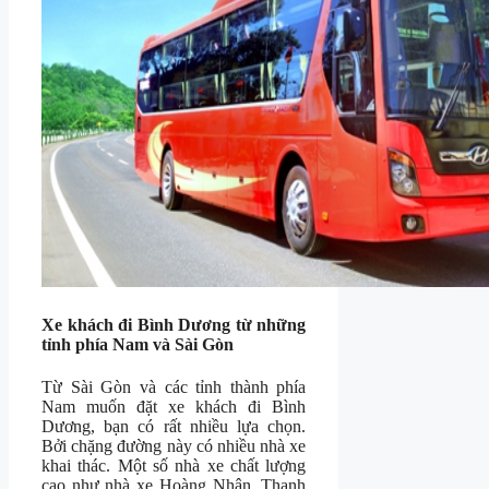
Xe khách đi Bình Dương từ những
tỉnh phía Nam và Sài Gòn
Từ Sài Gòn và các tỉnh thành phía
Nam muốn đặt xe khách đi Bình
Dương, bạn có rất nhiều lựa chọn.
Bởi chặng đường này có nhiều nhà xe
khai thác. Một số nhà xe chất lượng
cao như nhà xe Hoàng Nhân, Thanh