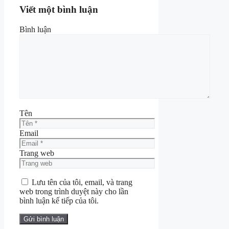
Viết một bình luận
Bình luận
Tên
Email
Trang web
Lưu tên của tôi, email, và trang
web trong trình duyệt này cho lần
bình luận kế tiếp của tôi.