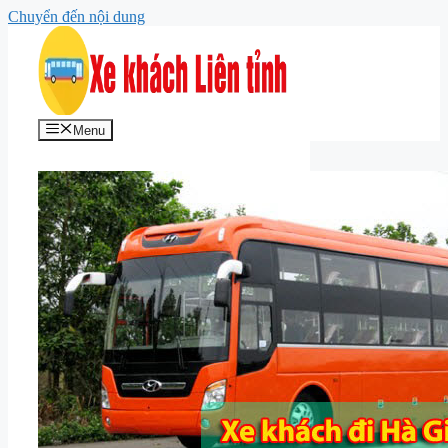
Chuyển đến nội dung
Menu