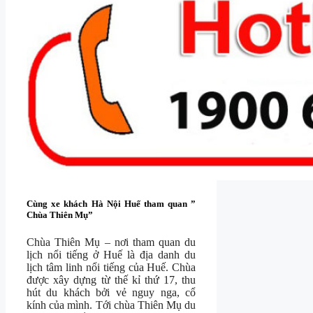
Cùng xe khách Hà Nội Huế tham quan ”
Chùa Thiên Mụ”
Chùa Thiên Mụ – nơi tham quan du
lịch nổi tiếng ở Huế là địa danh du
lịch tâm linh nổi tiếng của Huế. Chùa
được xây dựng từ thế kỉ thứ 17, thu
hút du khách bởi vẻ nguy nga, cổ
kính của mình. Tới chùa Thiên Mụ du