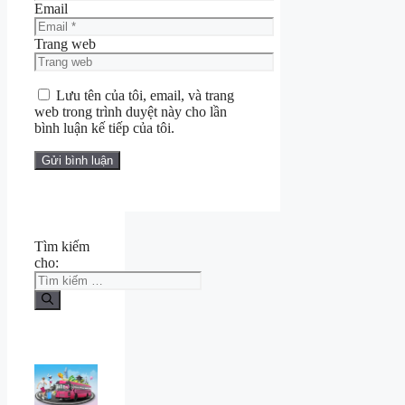
Email
Trang web
Lưu tên của tôi, email, và trang
web trong trình duyệt này cho lần
bình luận kế tiếp của tôi.
Tìm kiếm
cho: