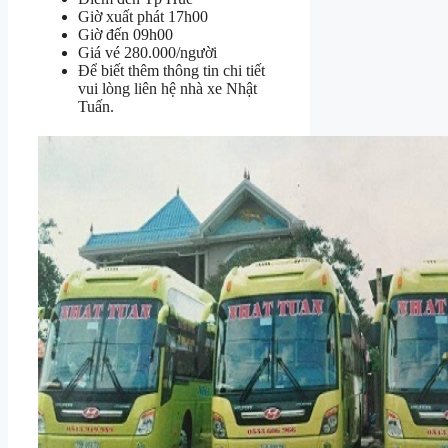
Giờ xuất phát 17h00
Giờ đến 09h00
Giá vé 280.000/người
Để biết thêm thông tin chi tiết
vui lòng liên hệ nhà xe Nhật
Tuấn.