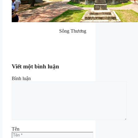
Sông Thương
Viết một bình luận
Bình luận
Tên